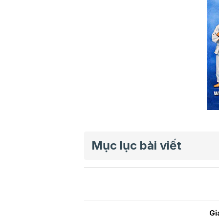
Mục lục bài viết
Gi