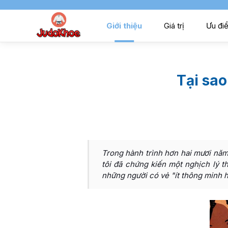
Giới thiệu
Giá trị
Ưu đi
Tại sao
Trong hành trình hơn hai mươi năm
tôi đã chứng kiến một nghịch lý th
những người có vẻ "ít thông minh hơ