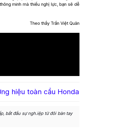
 thông minh mà thiếu nghị lực, bạn sẽ dễ
Theo thầy
Trần Việt Quân
ương hiệu toàn cầu Honda
, bắt đầu sự ngh.iệp từ đôi bàn tay