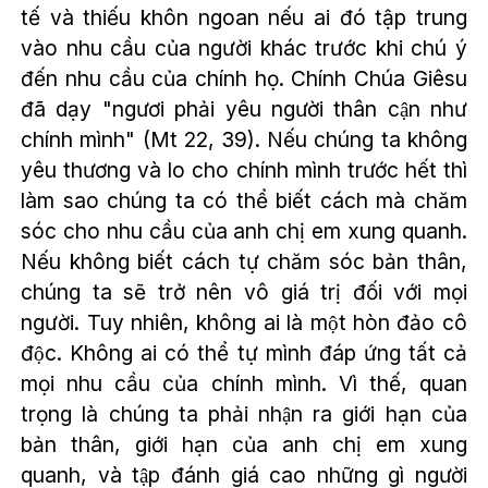
tế và thiếu khôn ngoan nếu ai đó tập trung
vào nhu cầu của người khác trước khi chú ý
đến nhu cầu của chính họ. Chính Chúa Giêsu
đã dạy "ngươi phải yêu người thân cận như
chính mình" (Mt 22, 39). Nếu chúng ta không
yêu thương và lo cho chính mình trước hết thì
làm sao chúng ta có thể biết cách mà chăm
sóc cho nhu cầu của anh chị em xung quanh.
Nếu không biết cách tự chăm sóc bản thân,
chúng ta sẽ trở nên vô giá trị đối với mọi
người. Tuy nhiên, không ai là một hòn đảo cô
độc. Không ai có thể tự mình đáp ứng tất cả
mọi nhu cầu của chính mình. Vì thế, quan
trọng là chúng ta phải nhận ra giới hạn của
bản thân, giới hạn của anh chị em xung
quanh, và tập đánh giá cao những gì người