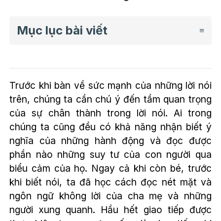
Mục lục bài viết
Trước khi bàn về sức mạnh của những lời nói
trên, chúng ta cần chú ý đến tầm quan trọng
của sự chân thành trong lời nói. Ai trong
chúng ta cũng đều có khả năng nhận biết ý
nghĩa của những hành động và đọc được
phần nào những suy tư của con người qua
biểu cảm của họ. Ngay cả khi còn bé, trước
khi biết nói, ta đã học cách đọc nét mặt và
ngôn ngữ không lời của cha mẹ và những
người xung quanh. Hầu hết giao tiếp được