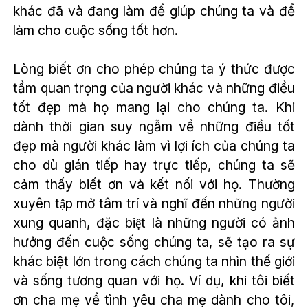
khác đã và đang làm để giúp chúng ta và để
làm cho cuộc sống tốt hơn.
Lòng biết ơn cho phép chúng ta ý thức được
tầm quan trọng của người khác và những điều
tốt đẹp mà họ mang lại cho chúng ta. Khi
dành thời gian suy ngẫm về những điều tốt
đẹp mà người khác làm vì lợi ích của chúng ta
cho dù gián tiếp hay trực tiếp, chúng ta sẽ
cảm thấy biết ơn và kết nối với họ. Thường
xuyên tập mở tâm trí và nghĩ đến những người
xung quanh, đặc biệt là những người có ảnh
hưởng đến cuộc sống chúng ta, sẽ tạo ra sự
khác biệt lớn trong cách chúng ta nhìn thế giới
và sống tương quan với họ. Ví dụ, khi tôi biết
ơn cha mẹ về tình yêu cha mẹ dành cho tôi,