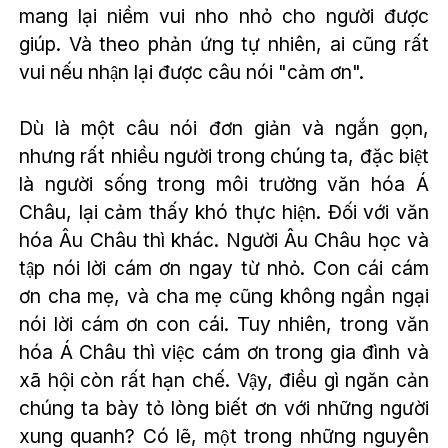
mang lại niềm vui nho nhỏ cho người được
giúp. Và theo phản ứng tự nhiên, ai cũng rất
vui nếu nhận lại được câu nói "cảm ơn".
Dù là một câu nói đơn giản và ngắn gọn,
nhưng rất nhiều người trong chúng ta, đặc biệt
là người sống trong môi trường văn hóa Á
Châu, lại cảm thấy khó thực hiện. Đối với văn
hóa Âu Châu thì khác. Người Âu Châu học và
tập nói lời cám ơn ngay từ nhỏ. Con cái cám
ơn cha mẹ, và cha mẹ cũng không ngần ngại
nói lời cám ơn con cái. Tuy nhiên, trong văn
hóa Á Châu thì việc cám ơn trong gia đình và
xã hội còn rất hạn chế. Vậy, điều gì ngăn cản
chúng ta bày tỏ lòng biết ơn với những người
xung quanh? Có lẽ, một trong những nguyên