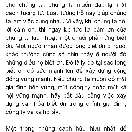
cho chúng ta, chúng ta muốn đáp lại một
cách tương tự. Luật tương hỗ này giúp chúng
ta làm việc cùng nhau. Vì vậy, khi chúng ta nói
lời cảm ơn, thì ngay lập tức lời cảm ơn của
chúng ta kích hoạt một chuỗi phản ứng biết
ơn. Một người nhận được lòng biết ơn ở người
khác thường cũng sẽ nhìn thấy ở người đó
những điều họ biết ơn. Đó là lý do tại sao lòng
biết ơn có sức mạnh lớn để xây dựng cộng
đồng vững mạnh. Nếu chúng ta muốn có một
gia đình bền vững, một công ty hoặc một xã
hội vững mạnh, hãy bắt đầu bằng việc xây
dựng văn hóa biết ơn trong chính gia đình,
công ty và xã hội ấy.
Một trong những cách hữu hiệu nhất để