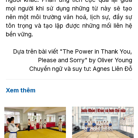
mọi người khi sử dụng những từ này sẽ tạo
nên một môi trường văn hoá, lịch sự, đầy sự
tôn trọng và tạo lập được những mối liên hệ
bền vững.
Dựa trên bài viết "The Power in Thank You,
Please and Sorry" by Oliver Young
Chuyển ngữ và suy tư: Agnes Liên Đỗ
Xem thêm