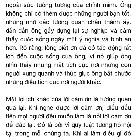
ngoài sức tưởng tượng của chính mình. Ông
không chỉ có thêm được những người bạn tốt,
nhưng nhờ các tương quan chân thành ấy,
dần dần ông gầy dựng lại sự nghiệp và cảm
thấy cuộc sống ngày một ý nghĩa và bình an
hơn. Rõ ràng, lòng biết ơn đã có tác động rất
lớn đến cuộc sống của ông, vì nó giúp ông
nhìn thấy những mặt tích cực nơi những con
người xung quanh và thúc giục ông bắt chước
những điều tích cực nơi người khác.
Một lợi ích khác của lời cảm ơn là tương quan
qua lại. Khi nghe được lời cảm ơn, điều đầu
tiên mọi người đều muốn làm là nói lời cảm ơn
để đáp lại. Đó là bởi vì quy luật tương hỗ nội
tại trong mỗi chúng ta. Khi ai làm điều gì đó