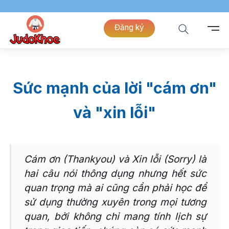
Đăng ký
Sức mạnh của lời "cám ơn"
và "xin lỗi"
Cám ơn (Thankyou) và Xin lỗi (Sorry) là
hai câu nói thông dụng nhưng hết sức
quan trọng mà ai cũng cần phải học để
sử dụng thường xuyên trong mọi tương
quan, bởi không chỉ mang tính lịch sự