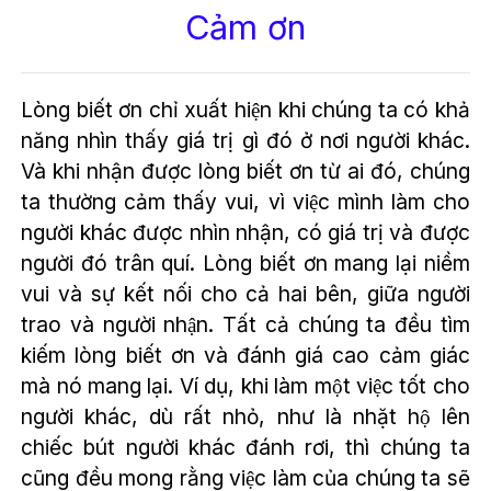
Cảm ơn
Lòng biết ơn chỉ xuất hiện khi chúng ta có khả
năng nhìn thấy giá trị gì đó ở nơi người khác.
Và khi nhận được lòng biết ơn từ ai đó, chúng
ta thường cảm thấy vui, vì việc mình làm cho
người khác được nhìn nhận, có giá trị và được
người đó trân quí. Lòng biết ơn mang lại niềm
vui và sự kết nối cho cả hai bên, giữa người
trao và người nhận. Tất cả chúng ta đều tìm
kiếm lòng biết ơn và đánh giá cao cảm giác
mà nó mang lại. Ví dụ, khi làm một việc tốt cho
người khác, dù rất nhỏ, như là nhặt hộ lên
chiếc bút người khác đánh rơi, thì chúng ta
cũng đều mong rằng việc làm của chúng ta sẽ