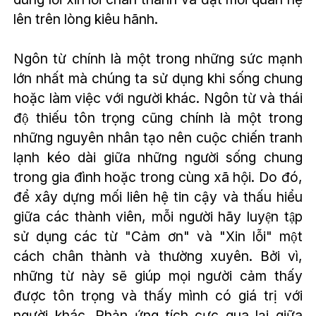
lên trên lòng kiêu hãnh.
Ngôn từ chính là một trong những sức mạnh
lớn nhất mà chúng ta sử dụng khi sống chung
hoặc làm việc với người khác. Ngôn từ và thái
độ thiếu tôn trọng cũng chính là một trong
những nguyên nhân tạo nên cuộc chiến tranh
lạnh kéo dài giữa những người sống chung
trong gia đình hoặc trong cùng xã hội. Do đó,
để xây dựng mối liên hệ tin cậy và thấu hiểu
giữa các thành viên, mỗi người hãy luyện tập
sử dụng các từ "Cảm ơn" và "Xin lỗi" một
cách chân thành và thường xuyên. Bởi vì,
những từ này sẽ giúp mọi người cảm thấy
được tôn trọng và thấy mình có giá trị với
người khác. Phản ứng tích cực qua lại giữa