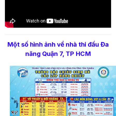
Một số hình ảnh về nhà thi đấu Đa
năng Quận 7, TP HCM