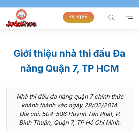
Đăng ký
Giới thiệu nhà thi đấu Đa
năng Quận 7, TP HCM
Nhà thi đấu đa năng quận 7 chính thức
khánh thành vào ngày 28/02/2014.
Địa chỉ: 504-506 Huỳnh Tấn Phát, P.
Bình Thuận, Quận 7, TP Hồ Chí Minh.