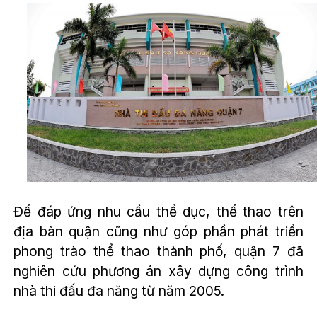
Để đáp ứng nhu cầu thể dục, thể thao trên
địa bàn quận cũng như góp phần phát triển
phong trào thể thao thành phố, quận 7 đã
nghiên cứu phương án xây dựng công trình
nhà thi đấu đa năng từ năm 2005.